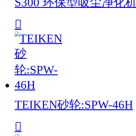
S300 环保型吸尘净化

TEIKEN砂轮:SPW-46H
