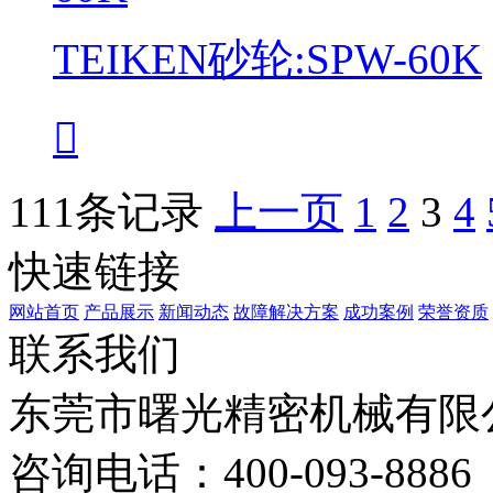
TEIKEN砂轮:SPW-60K

111条记录
上一页
1
2
3
4
快速链接
网站首页
产品展示
新闻动态
故障解决方案
成功案例
荣誉资质
联系我们
东莞市曙光精密机械有限
咨询电话：400-093-8886