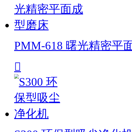
PMM-618 曙光精密
