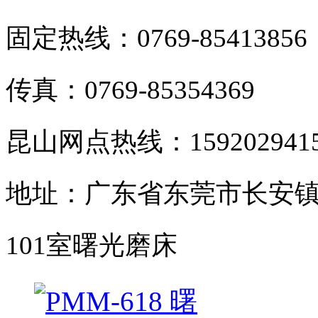
固定热线：0769-85413856
传真：0769-85354369
昆山网点热线：159202941
地址：广东省东莞市长安镇
101室曙光磨床