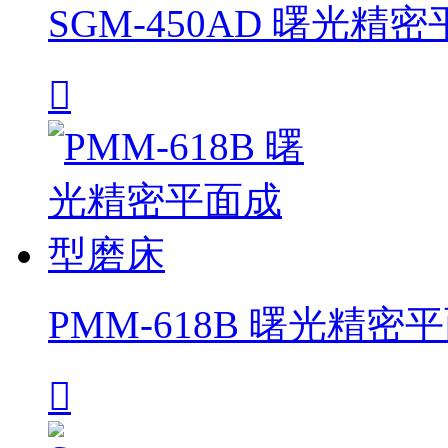
SGM-450AD 曙光精

PMM-618B 曙光精
