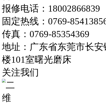
报修电话：18002866839
固定热线：0769-8541385
传真：0769-85354369
地址：广东省东莞市长安镇
楼101室曙光磨床
关注我们