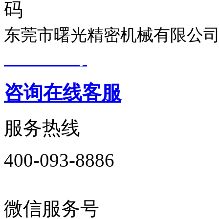
东莞市曙光精密机械有限公司
19033299号
技术支持：
东莞
咨询在线客服
服务热线
400-093-8886
微信服务号