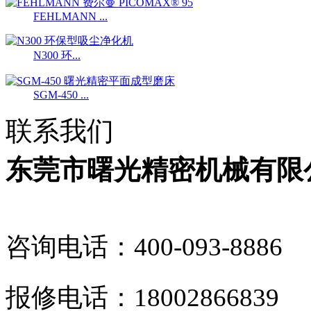
FEHLMANN ...
N300 环...
SGM-450 ...
联系我们
东莞市曙光精密机械有限
咨询电话：400-093-8886
报修电话：18002866839