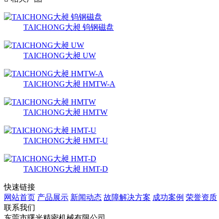
TAICHONG大昶 钨钢磁盘
TAICHONG大昶 UW
TAICHONG大昶 HMTW-A
TAICHONG大昶 HMTW
TAICHONG大昶 HMT-U
TAICHONG大昶 HMT-D
快速链接
网站首页
产品展示
新闻动态
故障解决方案
成功案例
荣誉资质
联系我们
东莞市曙光精密机械有限公司