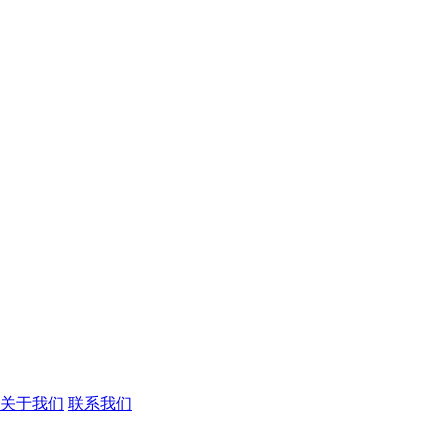
关于我们
联系我们