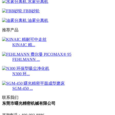
水雾分离机
FBB砂轮
油雾分离机
推荐产品
KINAIC 精...
FEHLMANN ...
N300 环...
SGM-450 ...
联系我们
东莞市曙光精密机械有限公司