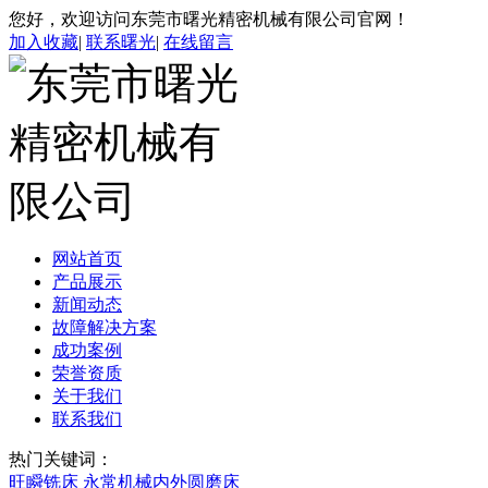
您好，欢迎访问东莞市曙光精密机械有限公司官网！
加入收藏
|
联系曙光
|
在线留言
网站首页
产品展示
新闻动态
故障解决方案
成功案例
荣誉资质
关于我们
联系我们
热门关键词：
旺瞬铣床
永常机械内外圆磨床