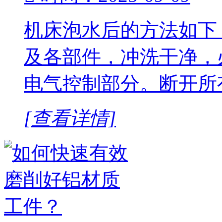
机床泡水后的方法如下
及各部件，冲洗干净，
电气控制部分。断开所有
[查看详情]