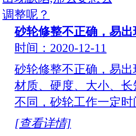
砂轮修整不正确，易出
时间：2020-12-11
砂轮修整不正确，易出
材质、硬度、大小、长
不同，砂轮工作一定时
[查看详情]