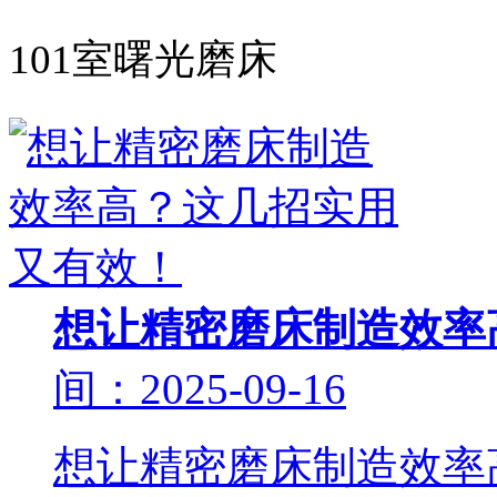
101室曙光磨床
想让精密磨床制造效率
间：2025-09-16
想让精密磨床制造效率