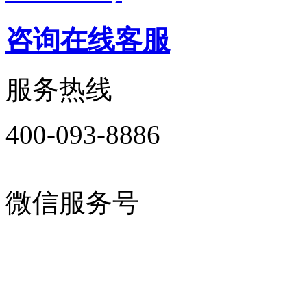
咨询在线客服
服务热线
400-093-8886
微信服务号