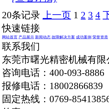
20条记录
上一页
1
2
3
4
快速链接
网站首页
产品展示
新闻动态
故障解决方案
成功案例
荣誉资质
联系我们
东莞市曙光精密机械有限
咨询电话：400-093-8886
报修电话：18002866839
固定热线：0769-8541385