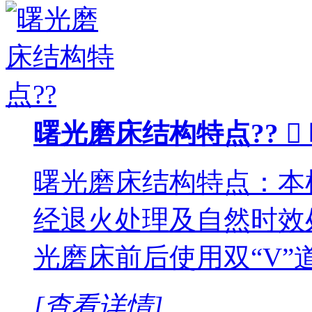
曙光磨床结构特点??

曙光磨床结构特点：本
经退火处理及自然时效
光磨床前后使用双“V”
[查看详情]