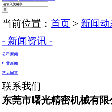
当前位置：
首页
>
新闻动
- 新闻资讯 -
公司新闻
行业新闻
常见问答
联系我们
东莞市曙光精密机械有限