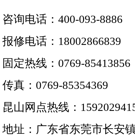
咨询电话：400-093-8886
报修电话：18002866839
固定热线：0769-85413856
传真：0769-85354369
昆山网点热线：159202941
地址：广东省东莞市长安镇