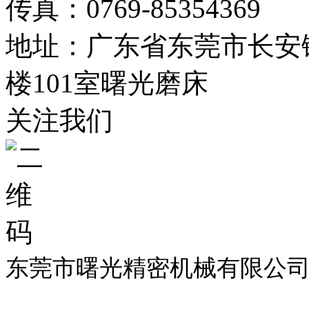
传真：0769-85354369
地址：广东省东莞市长安镇
楼101室曙光磨床
关注我们
东莞市曙光精密机械有限公司
19033299号
技术支持：
东莞