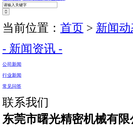
当前位置：
首页
>
新闻动
- 新闻资讯 -
公司新闻
行业新闻
常见问答
联系我们
东莞市曙光精密机械有限