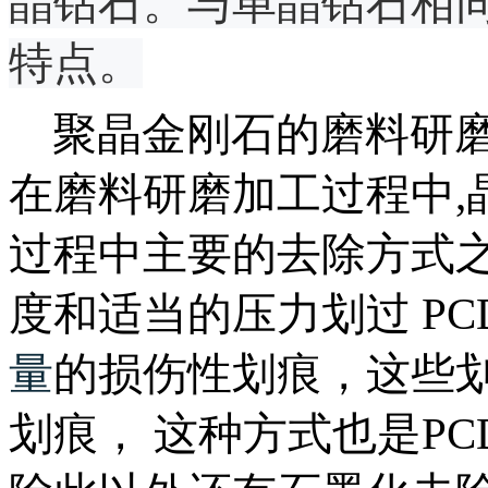
晶钻石。与单晶钻石相
特点。
聚晶金刚石的磨料研磨
在磨料研磨加工过程中,
过程中主要的去除方式
度和适当的压力划过
PC
量
的损伤性划痕，这些
划痕， 这种方式也是
PC