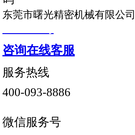
东莞市曙光精密机械有限公司
19033299号
技术支持：
东莞
咨询在线客服
服务热线
400-093-8886
微信服务号