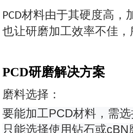
材料由于其硬度高，
PCD
也让研磨加工效率不佳，
PCD研磨解决方案
磨料选择：
要能加工
PCD
材料，需选
只能选择使用钻石或
cBN