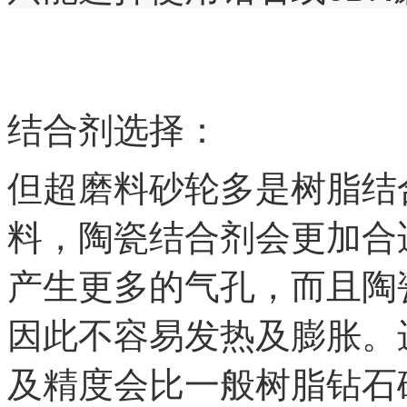
结合剂选择：
但超磨料砂轮多是树脂结
料，陶瓷结合剂会更加合
产生更多的气孔，而且陶
因此不容易发热及膨胀。
及精度会比一般树脂钻石