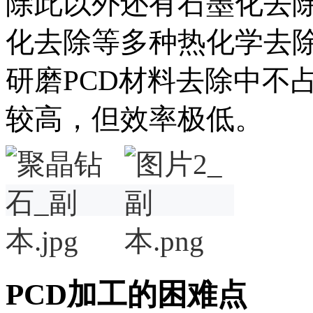
除此以外还有石墨化去除
化去除等多种热化学去
研磨
PCD
材料去除中不占
较高，但效率极低。
PCD加工的困难点