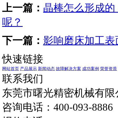
上一篇：
晶棒怎么形成的
呢？
下一篇：
影响磨床加工表
快速链接
网站首页
产品展示
新闻动态
故障解决方案
成功案例
荣誉资质
联系我们
东莞市曙光精密机械有限
咨询电话：400-093-8886