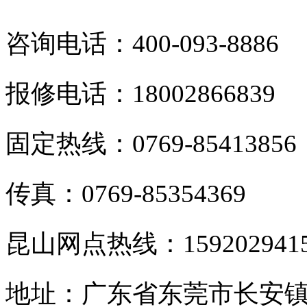
咨询电话：400-093-8886
报修电话：18002866839
固定热线：0769-85413856
传真：0769-85354369
昆山网点热线：159202941
地址：广东省东莞市长安镇