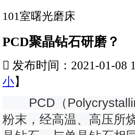
101室曙光磨床
PCD聚晶钻石研磨？

发布时间：2021-01-08 11
小
】
PCD（Polycrystall
粉末，经高温、高压所