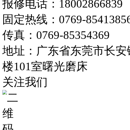
报修电话：18002866839
固定热线：0769-8541385
传真：0769-85354369
地址：广东省东莞市长安镇
楼101室曙光磨床
关注我们