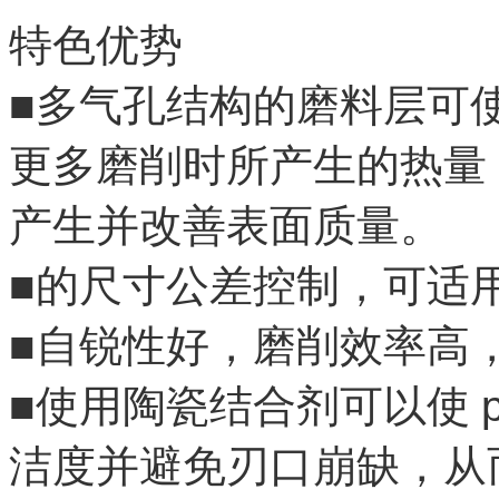
特色优势
■
多气孔结构的磨料层可
更多磨削时所产生的热量
产生并改善表面质量。
■
的尺寸公差控制，可适
■
自锐性好，磨削效率高
■
使用陶瓷结合剂可以使
洁度并避免刃口崩缺，从