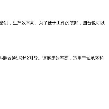
磨削，生产效率高。为了便于工件的装卸，圆台也可以
料装置通过砂轮引导。该磨床效率高，适用于轴承环和