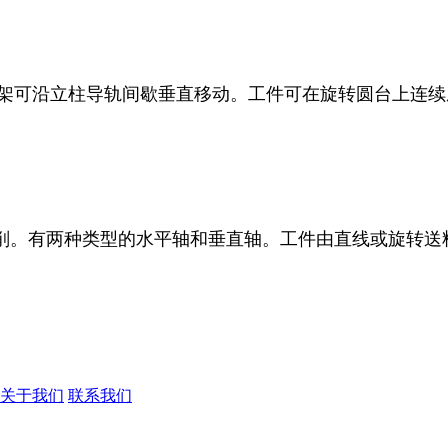
架可沿立柱导轨间歇垂直移动。工件可在旋转圆台上连续
削。有两种类型的水平轴和垂直轴。工件由直线或旋转送
关于我们
联系我们