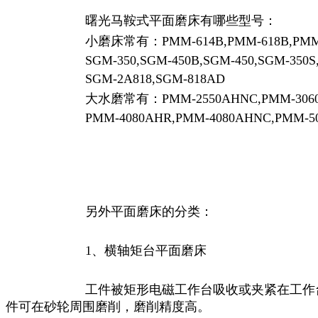
曙光马鞍式平面磨床有哪些型号：
小磨床常有：
PMM-614B,PMM-618B,PMM
SGM-350,SGM-450B,SGM-450,SGM-350S
SGM-2A818,SGM-818AD
大水磨常有：
PMM-2550AHNC,PMM-306
PMM-4080AHR,PMM-4080AHNC,PMM-5
另外平面磨床的分类：
1
、横轴矩台平面磨床
工件被矩形电磁工作台吸收或夹紧在工作
件可在砂轮周围磨削，磨削精度高。