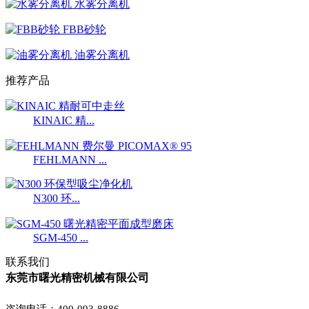
水雾分离机
FBB砂轮
油雾分离机
推荐产品
KINAIC 精...
FEHLMANN ...
N300 环...
SGM-450 ...
联系我们
东莞市曙光精密机械有限公司