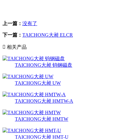
上一篇：
没有了
下一篇：
TAICHONG大昶 ELCR

相关产品
TAICHONG大昶 钨钢磁盘
TAICHONG大昶 UW
TAICHONG大昶 HMTW-A
TAICHONG大昶 HMTW
TAICHONG大昶 HMT-U