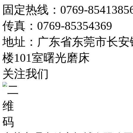
固定热线：0769-8541385
传真：0769-85354369
地址：广东省东莞市长安镇
楼101室曙光磨床
关注我们