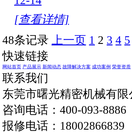
12-14
[查看详情]
48条记录
上一页
1
2
3
4
5
快速链接
网站首页
产品展示
新闻动态
故障解决方案
成功案例
荣誉资质
联系我们
东莞市曙光精密机械有限
咨询电话：400-093-8886
报修电话：18002866839