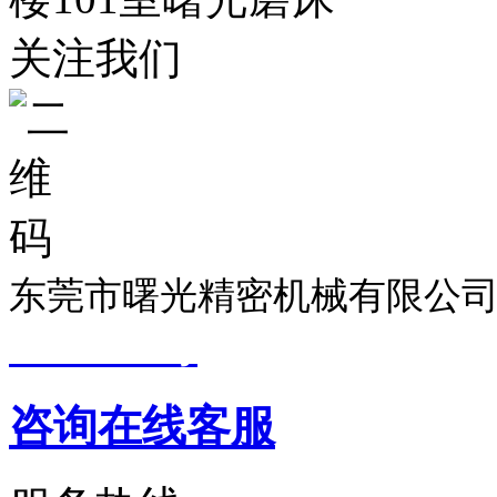
关注我们
东莞市曙光精密机械有限公司
19033299号
技术支持：
东莞
咨询在线客服