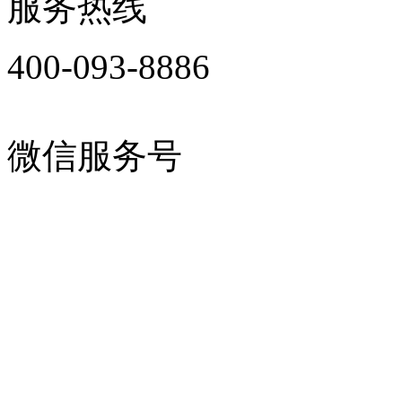
服务热线
400-093-8886
微信服务号