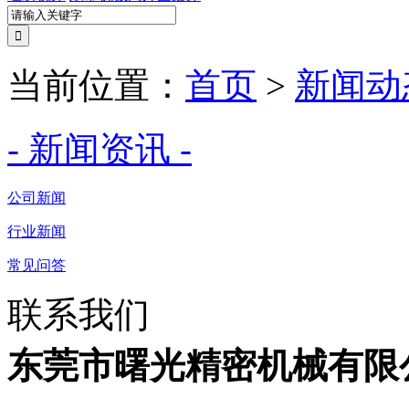
当前位置：
首页
>
新闻动
- 新闻资讯 -
公司新闻
行业新闻
常见问答
联系我们
东莞市曙光精密机械有限