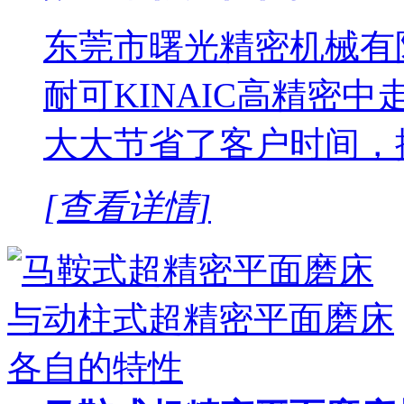
东莞市曙光精密机械有
耐可KINAIC高精密
大大节省了客户时间，
[查看详情]