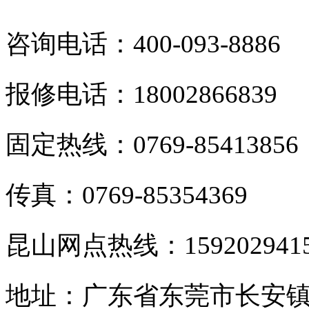
咨询电话：400-093-8886
报修电话：18002866839
固定热线：0769-85413856
传真：0769-85354369
昆山网点热线：159202941
地址：广东省东莞市长安镇