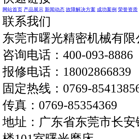
网站首页
产品展示
新闻动态
故障解决方案
成功案例
荣誉资质
联系我们
东莞市曙光精密机械有限
咨询电话：400-093-8886
报修电话：18002866839
固定热线：0769-8541385
传真：0769-85354369
地址：广东省东莞市长安镇
楼101室曙光磨床