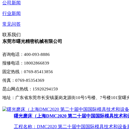
公司新闻
行业新闻
常见问答
联系我们
东莞市曙光精密机械有限公司
咨询电话：400-093-8886
报修电话：18002866839
固定热线：0769-85413856
传真：0769-85354369
昆山网点热线：15920294159
地址：广东省东莞市长安镇厦岗龙源街10号5号楼、7号楼101室曙
曙光磨床（上海DMC2020 第二十届中国国际模具技术
工程名称：DMC2020 第二十届中国国际模具技术和设备展