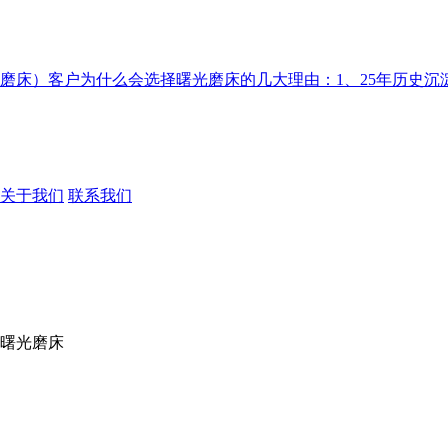
光磨床）客户为什么会选择曙光磨床的几大理由：1、25年历史
关于我们
联系我们
室曙光磨床
术支持：
东莞网站建设