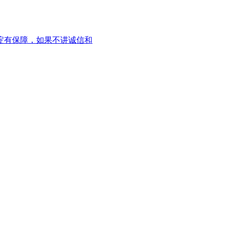
沉淀有保障，如果不讲诚信和