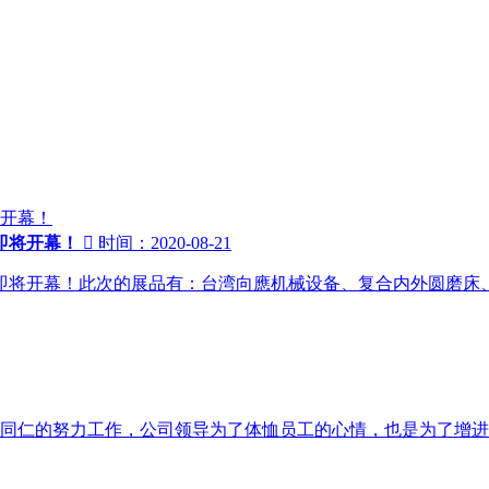
即将开幕！

时间：2020-08-21
展出即将开幕！此次的展品有：台湾向應机械设备、复合内外圆磨
同仁的努力工作，公司领导为了体恤员工的心情，也是为了增进