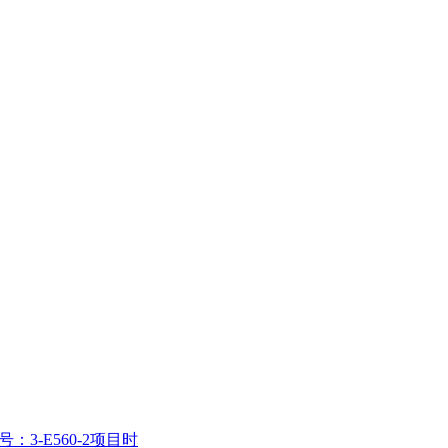
3-E560-2项目时