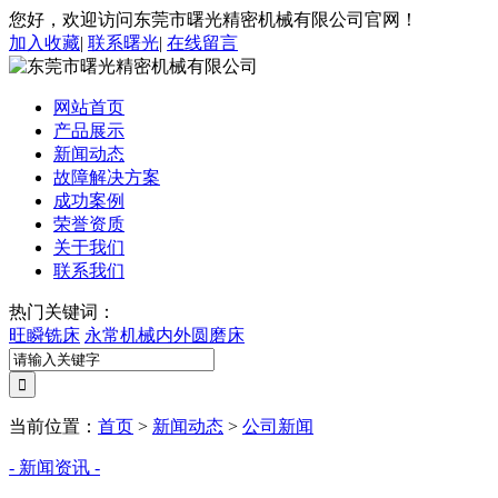
您好，欢迎访问东莞市曙光精密机械有限公司官网！
加入收藏
|
联系曙光
|
在线留言
网站首页
产品展示
新闻动态
故障解决方案
成功案例
荣誉资质
关于我们
联系我们
热门关键词：
旺瞬铣床
永常机械内外圆磨床
当前位置：
首页
>
新闻动态
>
公司新闻
- 新闻资讯 -